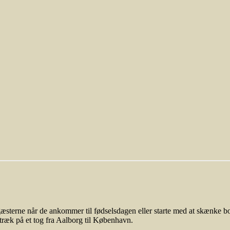
æsterne når de ankommer til fødselsdagen eller starte med at skænke bo
 træk på et tog fra Aalborg til København.