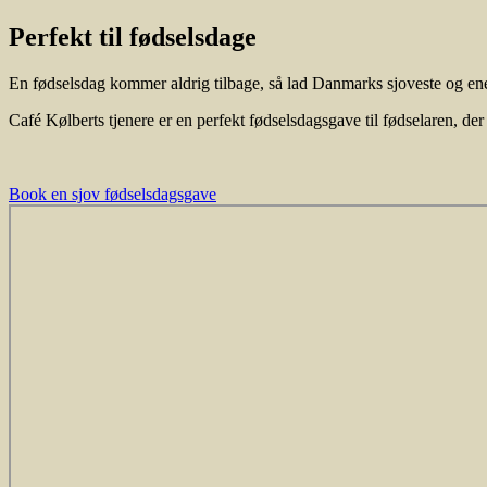
Perfekt til fødselsdage
En fødselsdag kommer aldrig tilbage, så lad Danmarks sjoveste og ene
Café Kølberts tjenere er en perfekt fødselsdagsgave til fødselaren, der
Book en sjov fødselsdagsgave