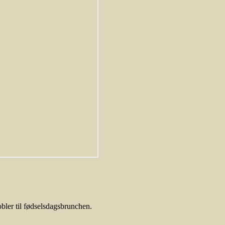
bler til fødselsdagsbrunchen.