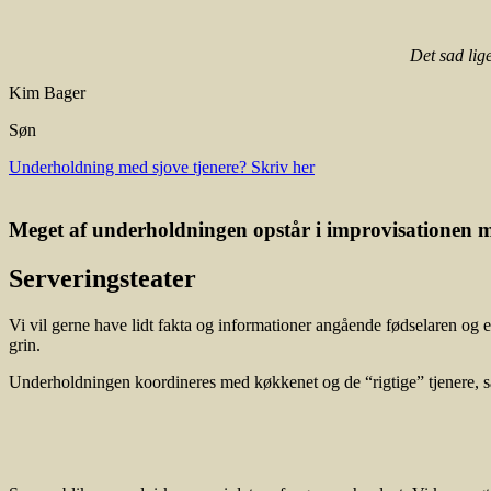
Det sad lige
Kim Bager
Søn
Underholdning med sjove tjenere? Skriv her
Meget af underholdningen opstår i improvisationen 
Serveringsteater
Vi vil gerne have lidt fakta og informationer angående fødselaren og 
grin.
Underholdningen koordineres med køkkenet og de “rigtige” tjenere, så