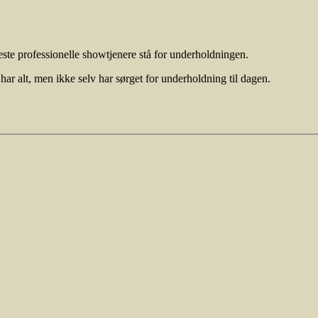
ste professionelle showtjenere stå for underholdningen.
 har alt, men ikke selv har sørget for underholdning til dagen.