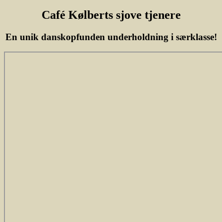
Café Kølberts sjove tjenere
En unik danskopfunden underholdning i særklasse!