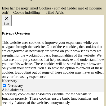
Eller har De noget imod Cookies - som det hedder med et moderne
ord?
Cookie indstilling
Tillad
Afvis
Luk
Privacy Overview
This website uses cookies to improve your experience while you
navigate through the website. Out of these cookies, the cookies that
are categorized as necessary are stored on your browser as they are
essential for the working of basic functionalities of the website. We
also use third-party cookies that help us analyze and understand how
you use this website. These cookies will be stored in your browser
only with your consent. You also have the option to opt-out of these
cookies. But opting out of some of these cookies may have an effect
on your browsing experience.
Necessary
Necessary
Altid aktiveret
Necessary cookies are absolutely essential for the website to
function properly. These cookies ensure basic functionalities and
security features of the website, anonymously.