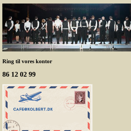
Ring til vores kontor
86 12 02 99