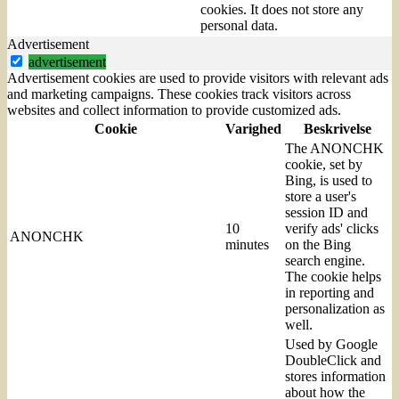
cookies. It does not store any
personal data.
Advertisement
advertisement
Advertisement cookies are used to provide visitors with relevant ads
and marketing campaigns. These cookies track visitors across
websites and collect information to provide customized ads.
Cookie
Varighed
Beskrivelse
The ANONCHK
cookie, set by
Bing, is used to
store a user's
session ID and
10
verify ads' clicks
ANONCHK
minutes
on the Bing
search engine.
The cookie helps
in reporting and
personalization as
well.
Used by Google
DoubleClick and
stores information
about how the