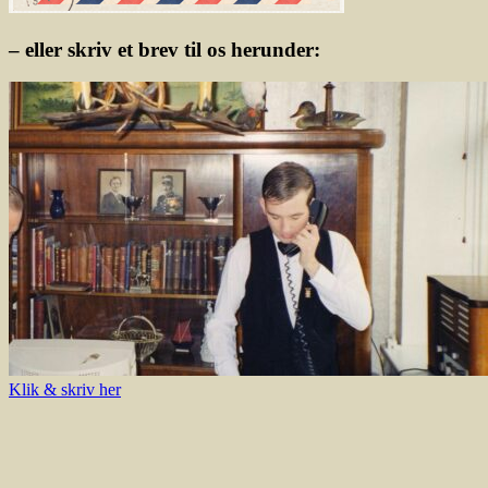
– eller skriv et brev til os herunder:
Klik & skriv her