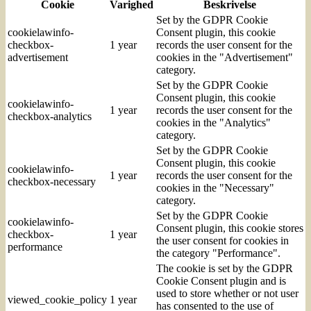
Cookie
Varighed
Beskrivelse
Set by the GDPR Cookie
cookielawinfo-
Consent plugin, this cookie
checkbox-
1 year
records the user consent for the
advertisement
cookies in the "Advertisement"
category.
Set by the GDPR Cookie
Consent plugin, this cookie
cookielawinfo-
1 year
records the user consent for the
checkbox-analytics
cookies in the "Analytics"
category.
Set by the GDPR Cookie
Consent plugin, this cookie
cookielawinfo-
1 year
records the user consent for the
checkbox-necessary
cookies in the "Necessary"
category.
Set by the GDPR Cookie
cookielawinfo-
Consent plugin, this cookie stores
checkbox-
1 year
the user consent for cookies in
performance
the category "Performance".
The cookie is set by the GDPR
Cookie Consent plugin and is
used to store whether or not user
viewed_cookie_policy
1 year
has consented to the use of