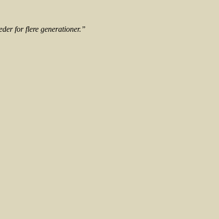
der for flere generationer.”