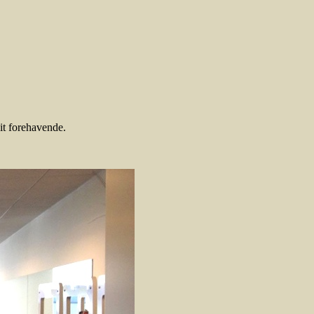
it forehavende.